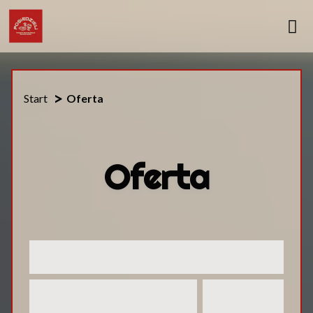
Start
Oferta
Oferta