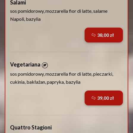
Salami
sos pomidorowy, mozzarella fior di latte, salame
Napoli, bazylia
38,00 zł
Vegetariana
sos pomidorowy, mozzarella fior di latte, pieczarki,
cukinia, bakłażan, papryka, bazylia
39,00 zł
Quattro Stagioni