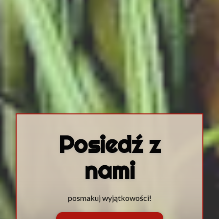
Posiedź z
nami
posmakuj wyjątkowości!