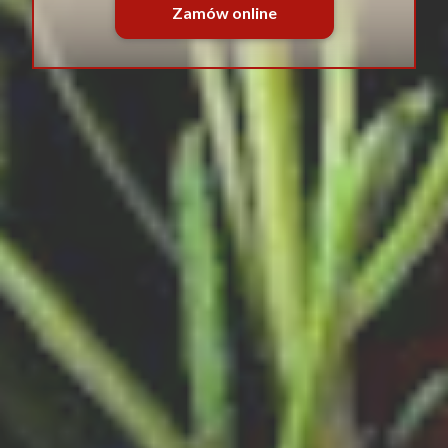
Zamów online